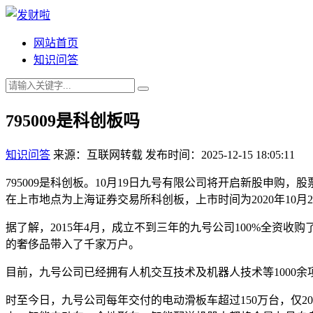
网站首页
知识问答
795009是科创板吗
知识问答
来源：互联网转载
发布时间：2025-12-15 18:05:11
795009是科创板。10月19日九号有限公司将开启新股申购，股票
在上市地点为上海证券交易所科创板，上市时间为2020年10月2
据了解，2015年4月，成立不到三年的九号公司100%全资收购
的奢侈品带入了千家万户。
目前，九号公司已经拥有人机交互技术及机器人技术等1000
时至今日，九号公司每年交付的电动滑板车超过150万台，仅