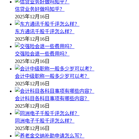
信贷业务好做吗知乎？
2025年12月16日
东方通讯千股千评怎么样？
2025年12月16日
交强险会退一些费用吗？
2025年12月16日
会计中级职称一般多少岁可以考？
2025年12月16日
会计科目各科目事项有哪些内容？
2025年12月16日
同洲电子千股千评怎么样？
2025年12月16日