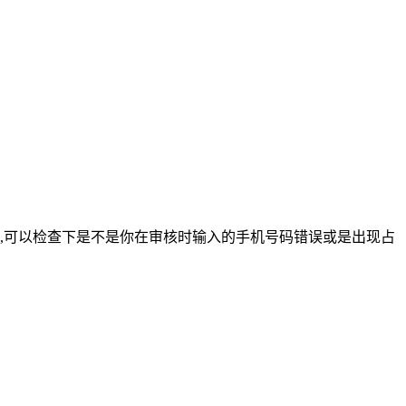
,可以检查下是不是你在审核时输入的手机号码错误或是出现占