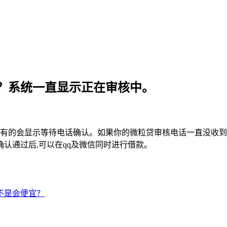
？系统一直显示正在审核中。
,有的会显示等待电话确认。如果你的微粒贷审核电话一直没收到
认通过后,可以在qq及微信同时进行借款。
不是会便宜？