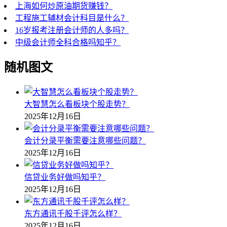
上海如何炒原油期货赚钱？
工程施工辅材会计科目是什么？
16岁报考注册会计师的人多吗？
中级会计师全科合格吗知乎？
随机图文
大智慧怎么看板块个股走势？
2025年12月16日
会计分录平衡需要注意哪些问题？
2025年12月16日
信贷业务好做吗知乎？
2025年12月16日
东方通讯千股千评怎么样？
2025年12月16日