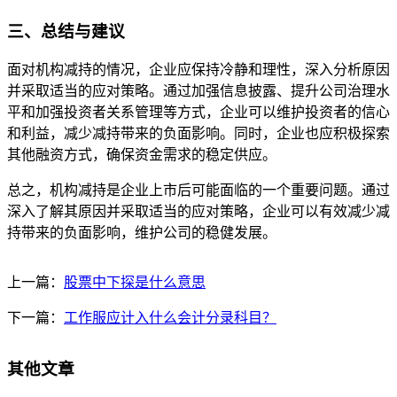
三、总结与建议
面对机构减持的情况，企业应保持冷静和理性，深入分析原因
并采取适当的应对策略。通过加强信息披露、提升公司治理水
平和加强投资者关系管理等方式，企业可以维护投资者的信心
和利益，减少减持带来的负面影响。同时，企业也应积极探索
其他融资方式，确保资金需求的稳定供应。
总之，机构减持是企业上市后可能面临的一个重要问题。通过
深入了解其原因并采取适当的应对策略，企业可以有效减少减
持带来的负面影响，维护公司的稳健发展。
上一篇：
股票中下探是什么意思
下一篇：
工作服应计入什么会计分录科目？
其他文章