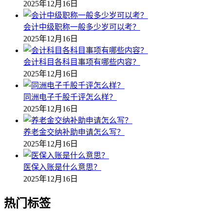
2025年12月16日
会计中级职称一般多少岁可以考？
2025年12月16日
会计科目各科目事项有哪些内容？
2025年12月16日
同洲电子千股千评怎么样？
2025年12月16日
养老金交纳补助申请怎么写？
2025年12月16日
医保入账是什么意思？
2025年12月16日
热门标签