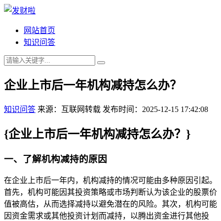
网站首页
知识问答
企业上市后一年机构减持怎么办？
知识问答
来源：互联网转载
发布时间：2025-12-15 17:42:08
{企业上市后一年机构减持怎么办？}
一、了解机构减持的原因
在企业上市后一年内，机构减持的情况可能由多种原因引起。
首先，机构可能因其投资策略或市场判断认为该企业的股票价
值被高估，从而选择减持以避免潜在的风险。其次，机构可能
因资金需求或其他投资计划而减持，以腾出资金进行其他投