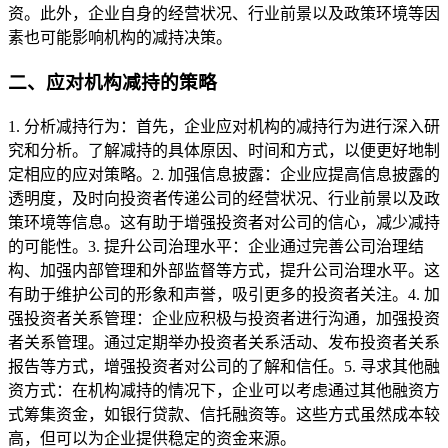
资。此外，企业自身的经营状况、行业前景以及政策环境等因
素也可能影响机构的减持决策。
二、应对机构减持的策略
1. 分析减持行为：首先，企业应对机构的减持行为进行深入研
究和分析。了解减持的具体原因、时间和方式，以便更好地制
定相应的应对策略。2. 加强信息披露：企业应提高信息披露的
透明度，及时向投资者传递公司的经营状况、行业前景以及政
策环境等信息。这有助于增强投资者对公司的信心，减少减持
的可能性。3. 提升公司治理水平：企业通过完善公司治理结
构、加强内部管理和外部监督等方式，提升公司治理水平。这
有助于维护公司的形象和声誉，吸引更多的投资者关注。4. 加
强投资者关系管理：企业应积极与投资者进行沟通，加强投资
者关系管理。通过定期举办投资者关系活动、发布投资者关系
报告等方式，增强投资者对公司的了解和信任。5. 寻求其他融
资方式：在机构减持的情况下，企业可以考虑通过其他融资方
式筹集资金，如银行贷款、信托融资等。这些方式虽然成本较
高，但可以为企业提供稳定的资金来源。