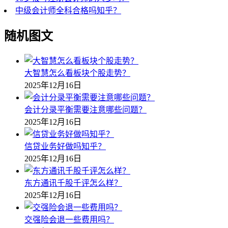
中级会计师全科合格吗知乎？
随机图文
大智慧怎么看板块个股走势？
2025年12月16日
会计分录平衡需要注意哪些问题？
2025年12月16日
信贷业务好做吗知乎？
2025年12月16日
东方通讯千股千评怎么样？
2025年12月16日
交强险会退一些费用吗？