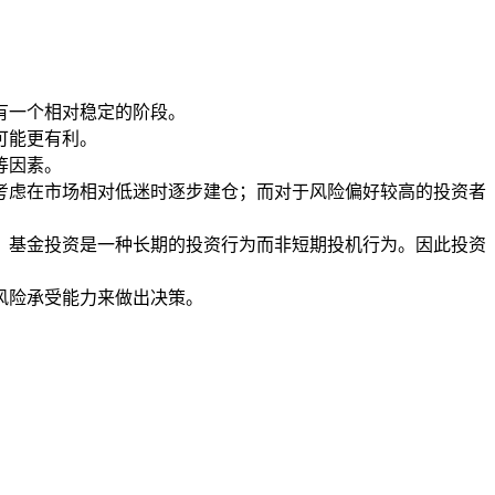
有一个相对稳定的阶段。
可能更有利。
等因素。
以考虑在市场相对低迷时逐步建仓；而对于风险偏好较高的投资者
，基金投资是一种长期的投资行为而非短期投机行为。因此投资
风险承受能力来做出决策。