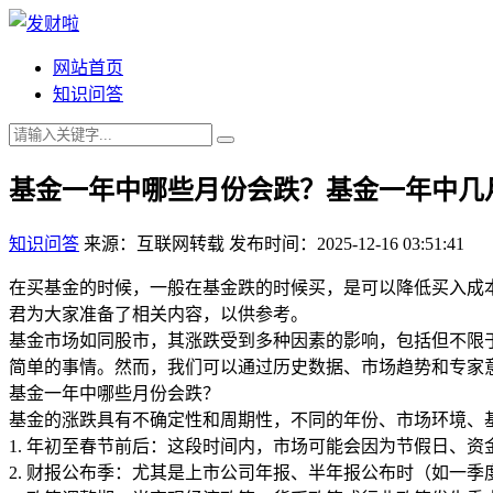
网站首页
知识问答
基金一年中哪些月份会跌？基金一年中几
知识问答
来源：互联网转载
发布时间：2025-12-16 03:51:41
在买基金的时候，一般在基金跌的时候买，是可以降低买入成
君为大家准备了相关内容，以供参考。
基金市场如同股市，其涨跌受到多种因素的影响，包括但不限
简单的事情。然而，我们可以通过历史数据、市场趋势和专家
基金一年中哪些月份会跌？
基金的涨跌具有不确定性和周期性，不同的年份、市场环境、
1. 年初至春节前后：这段时间内，市场可能会因为节假日、
2. 财报公布季：尤其是上市公司年报、半年报公布时（如一