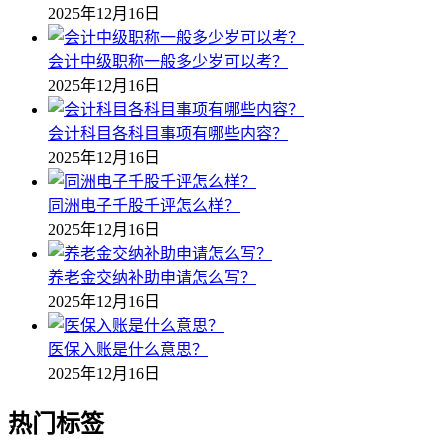
2025年12月16日
会计中级职称一般多少岁可以考？
2025年12月16日
会计科目各科目事项有哪些内容？
2025年12月16日
同洲电子千股千评怎么样？
2025年12月16日
养老金交纳补助申请怎么写？
2025年12月16日
医保入账是什么意思？
2025年12月16日
热门标签