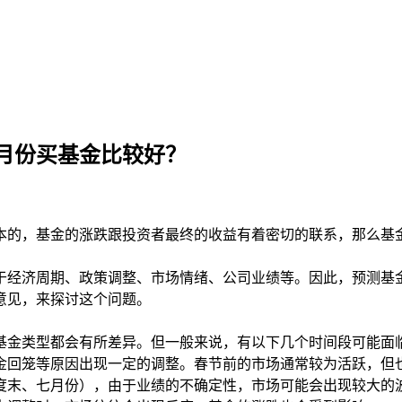
月份买基金比较好？
本的，基金的涨跌跟投资者最终的收益有着密切的联系，那么基
于经济周期、政策调整、市场情绪、公司业绩等。因此，预测基
意见，来探讨这个问题。
基金类型都会有所差异。但一般来说，有以下几个时间段可能面
资金回笼等原因出现一定的调整。春节前的市场通常较为活跃，但
季度末、七月份），由于业绩的不确定性，市场可能会出现较大的