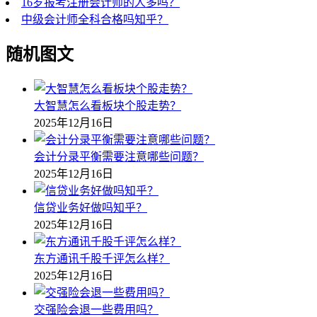
16岁报考注册会计师的人多吗？
中级会计师全科合格吗知乎？
随机图文
大智慧怎么看板块个股走势？
2025年12月16日
会计分录平衡需要注意哪些问题？
2025年12月16日
信贷业务好做吗知乎？
2025年12月16日
东方通讯千股千评怎么样？
2025年12月16日
交强险会退一些费用吗？