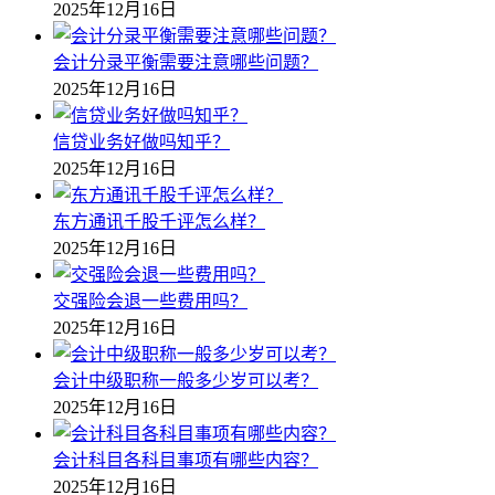
2025年12月16日
会计分录平衡需要注意哪些问题？
2025年12月16日
信贷业务好做吗知乎？
2025年12月16日
东方通讯千股千评怎么样？
2025年12月16日
交强险会退一些费用吗？
2025年12月16日
会计中级职称一般多少岁可以考？
2025年12月16日
会计科目各科目事项有哪些内容？
2025年12月16日