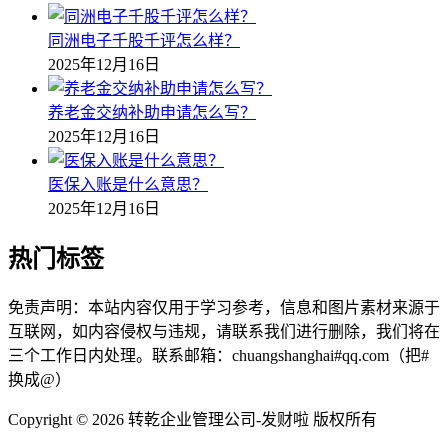
同洲电子千股千评怎么样？
2025年12月16日
养老金交纳补助申请怎么写？
2025年12月16日
医保入账是什么意思？
2025年12月16日
热门标签
免责声明：本站内容仅用于学习参考，信息和图片素材来源于
互联网，如内容侵权与违规，请联系我们进行删除，我们将在
三个工作日内处理。联系邮箱：chuangshanghai#qq.com（把#
换成@）
Copyright ©
2026 转乾企业管理公司-发财啦 版权所有