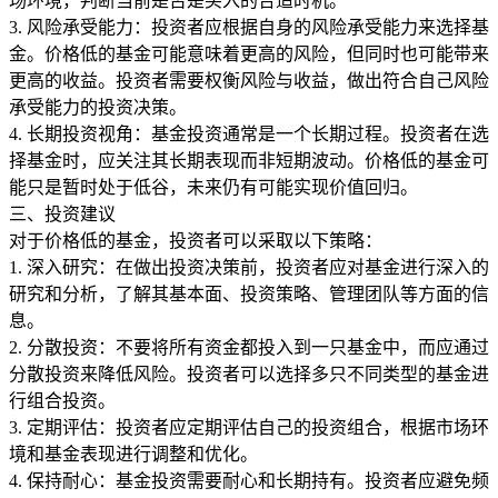
场环境，判断当前是否是买入的合适时机。
3. 风险承受能力：投资者应根据自身的风险承受能力来选择基
金。价格低的基金可能意味着更高的风险，但同时也可能带来
更高的收益。投资者需要权衡风险与收益，做出符合自己风险
承受能力的投资决策。
4. 长期投资视角：基金投资通常是一个长期过程。投资者在选
择基金时，应关注其长期表现而非短期波动。价格低的基金可
能只是暂时处于低谷，未来仍有可能实现价值回归。
三、投资建议
对于价格低的基金，投资者可以采取以下策略：
1. 深入研究：在做出投资决策前，投资者应对基金进行深入的
研究和分析，了解其基本面、投资策略、管理团队等方面的信
息。
2. 分散投资：不要将所有资金都投入到一只基金中，而应通过
分散投资来降低风险。投资者可以选择多只不同类型的基金进
行组合投资。
3. 定期评估：投资者应定期评估自己的投资组合，根据市场环
境和基金表现进行调整和优化。
4. 保持耐心：基金投资需要耐心和长期持有。投资者应避免频