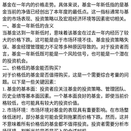
基金在一年内的价格走势。具体来说，基金一年新低指的是基
金当前的净值已经创出了本年度的最低点。这一指标通常与基
金的市场表现、投资策略以及宏观经济环境等因素密切相关。
一、基金一年新低的含义
当基金达到一年新低时，意味着该基金在过去一年内经历了较
大的价格下跌。这可能是由于市场环境不佳、基金投资策略失
误、基金经理管理能力不足等多种原因导致的。对于投资者而
言，基金一年新低既可能是一个风险信号，也可能是一个潜在
的投资机会。
二、价格低的基金能否购买？
对于价格低的基金是否值得购买，这是一个需要综合考量的问
题。以下是一些关键因素：
1. 基金的基本面：投资者应关注基金的投资策略、管理团队、
历史业绩等基本面因素。一个基本面良好的基金，即使当前价
格较低，也可能具有较大的投资价值。
2. 市场环境：市场环境对基金的表现具有重要影响。在市场整
体低迷时，部分基金可能会受到拖累而价格下跌。然而，这并
不意味着所有价格低的基金都不值得投资。投资者需要分析市