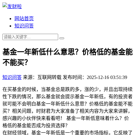
网站首页
知识问答
基金一年新低什么意思？价格低的基金能
不能买？
知识问答
来源：互联网转载
发布时间：2025-12-16 03:51:39
在买基金的时候，当基金总是跌的多，涨的少，并且出现持续
性下跌的情况，那么基金就会提示基金一年新低，有的投资者
就可能不会明白基金一年新低什么意思？价格低的基金能不能
买？相关问题，时财君为大家准备了相关内容为大家来讲解，
感兴趣的小伙伴快来看看吧！ 基金一年新低意味着什么？价
格低的基金能否成为投资选择？
在财经领域，基金一年新低是一个重要的市场指标，它反映了