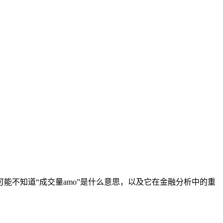
不知道“成交量amo”是什么意思，以及它在金融分析中的重