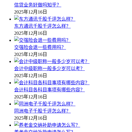
信贷业务好做吗知乎？
2025年12月16日
东方通讯千股千评怎么样？
2025年12月16日
交强险会退一些费用吗？
2025年12月16日
会计中级职称一般多少岁可以考？
2025年12月16日
会计科目各科目事项有哪些内容？
2025年12月16日
同洲电子千股千评怎么样？
2025年12月16日