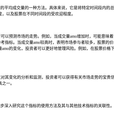
间内的平均成交量的一种方法。具体来说，它是将特定时间段内的
度，以及股票在不同时间段的受欢迎程度。
资者可以预测市场的走势。例如，当成交量amo增加时，可能意
个参考指标。当成交量amo较高时，表明市场参与者较多，股票
量amo的变化，投资者可以更好地管理风险。例如，在股票价格
过对其变化的分析和监测，投资者可以获得有关市场走势的宝贵信
具之一。
进一步深入研究这个指标的使用方法及其与其他技术指标的关联性