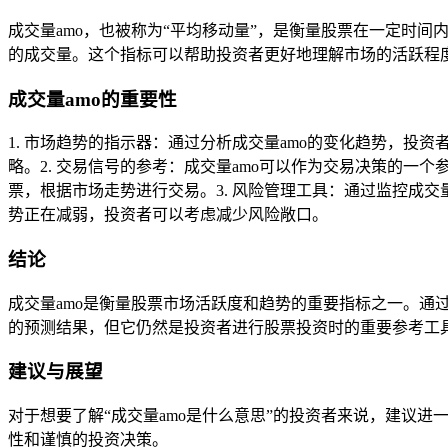
成交量amo，也被称为“平均移动量”，是衡量股票在一定时
的成交量。这个指标可以帮助投资者更好地理解市场的活跃程
成交量amo的重要性
1. 市场趋势的指示器：通过分析成交量amo的变化趋势，投
略。2. 交易信号的参考：成交量amo可以作为交易决策的一
票，根据市场走势进行交易。3. 风险管理工具：通过监控成交
势正在减弱，投资者可以考虑减少风险敞口。
结论
成交量amo是衡量股票市场活跃度和趋势的重要指标之一。通
的预测结果，但它仍然是投资者进行股票投资时的重要参考工
建议与展望
对于想要了解“成交量amo是什么意思”的投资者来说，建议
性和谨慎的投资决策。