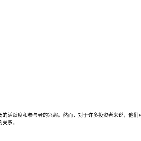
的活跃度和参与者的兴趣。然而，对于许多投资者来说，他们可能
的关系。