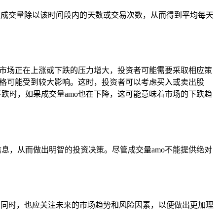
总成交量除以该时间段内的天数或交易次数，从而得到平均每天
味着市场正在上涨或下跌的压力增大，投资者可能需要采取相应策
的价格可能受到较大影响。这时，投资者可以考虑买入或卖出股
下跌时，如果成交量amo也在下降，这可能意味着市场的下跌趋
息，从而做出明智的投资决策。尽管成交量amo不能提供绝对
。同时，也应关注未来的市场趋势和风险因素，以便做出更加理