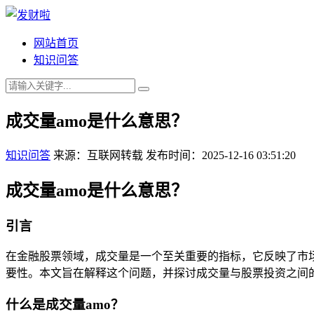
网站首页
知识问答
成交量amo是什么意思？
知识问答
来源：互联网转载
发布时间：2025-12-16 03:51:20
成交量amo是什么意思？
引言
在金融股票领域，成交量是一个至关重要的指标，它反映了市场
要性。本文旨在解释这个问题，并探讨成交量与股票投资之间
什么是成交量amo？