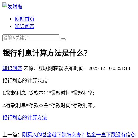
网站首页
知识问答
银行利息计算方法是什么？
知识问答
来源：互联网转载
发布时间：2025-12-16 03:51:18
银行利息的计算公式：
1.贷款利息=贷款本金*贷款时间*贷款利率;
2.存款利息=存款本金*存款时间*存款利率。
银行利息的计算方法
上一篇：
刚买入的基金就下跌怎么办？基金一直下跌没有信心