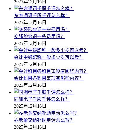
2025年12月16日
东方通讯千股千评怎么样？
2025年12月16日
交强险会退一些费用吗？
2025年12月16日
会计中级职称一般多少岁可以考？
2025年12月16日
会计科目各科目事项有哪些内容？
2025年12月16日
同洲电子千股千评怎么样？
2025年12月16日
养老金交纳补助申请怎么写？
2025年12月16日