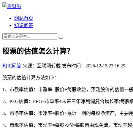
网站首页
知识问答
股票的估值怎么计算？
知识问答
来源：互联网转载
发布时间：2025-12-15 23:16:29
股票的估值计算方法如下：
1、市盈率估值：市盈率=股价÷每股收益，预测股价的估值一
2、PEG估值：PEG=市盈率÷未来三年净利润复合增长率(每股
3、市净率估值：市净率=股价÷最近一期的每股净资产，主要
4、市现率估值：市现率=每股股价/每股自由现金流，市现率