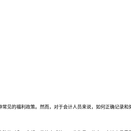
种常见的福利政策。然而，对于会计人员来说，如何正确记录和