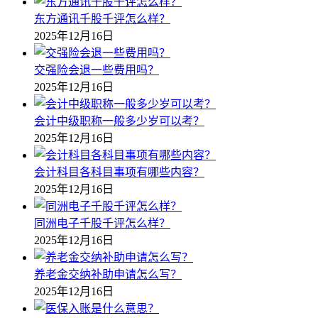
东方通讯千股千评怎么样？
2025年12月16日
交强险会退一些费用吗？
2025年12月16日
会计中级职称一般多少岁可以考？
2025年12月16日
会计科目各科目事项有哪些内容？
2025年12月16日
同洲电子千股千评怎么样？
2025年12月16日
养老金交纳补助申请怎么写？
2025年12月16日