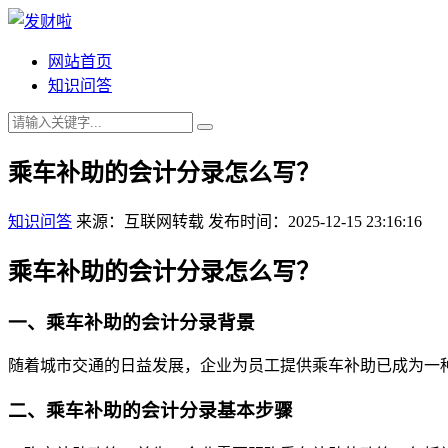
网站首页
知识问答
乘车补助的会计分录怎么写？
知识问答
来源：互联网转载
发布时间：2025-12-15 23:16:16
乘车补助的会计分录怎么写？
一、乘车补助的会计分录背景
随着城市交通的日益发展，企业为员工提供乘车补助已成为一
二、乘车补助的会计分录基本步骤