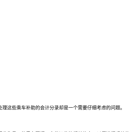
处理这些乘车补助的会计分录却是一个需要仔细考虑的问题。