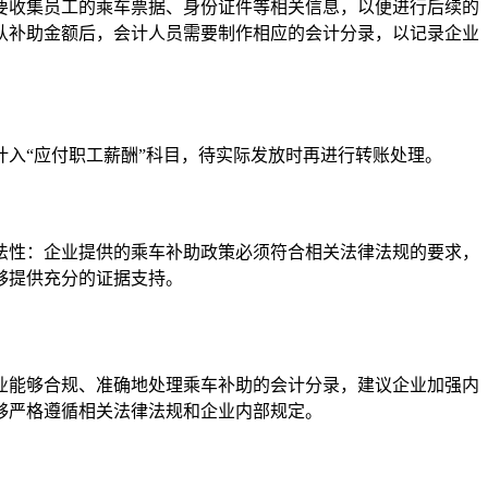
需要收集员工的乘车票据、身份证件等相关信息，以便进行后续的
确认补助金额后，会计人员需要制作相应的会计分录，以记录企业
计入“应付职工薪酬”科目，待实际发放时再进行转账处理。
合法性：企业提供的乘车补助政策必须符合相关法律法规的要求，
够提供充分的证据支持。
业能够合规、准确地处理乘车补助的会计分录，建议企业加强内
够严格遵循相关法律法规和企业内部规定。