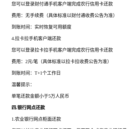
您可以登录财付通手机客户端完成农行信用卡还款
费用：无手续费（具体标准以财付通收费公告为准）
到账时间：实时恢复可用额度
4.拉卡拉手机客户端还款
您可以登录拉卡拉手机客户端完成农行信用卡还款
费用：2元/笔（具体标准以拉卡拉收费公告为准）
到账时间：T+1个工作日
温馨提示：
单笔还款金额小于5万人民币
四.银行网点还款
1.农业银行网点柜面还款