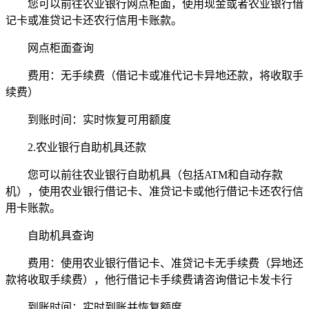
您可以前往农业银行网点柜面，使用现金或者农业银行借
记卡或准贷记卡还农行信用卡账款。
网点柜面查询
费用：无手续费（借记卡或准代记卡异地还款，将收取手
续费）
到账时间：实时恢复可用额度
2.农业银行自助机具还款
您可以前往农业银行自助机具（包括ATM和自动存款
机），使用农业银行借记卡、准贷记卡或他行借记卡还农行信
用卡账款。
自助机具查询
费用：使用农业银行借记卡、准贷记卡无手续费（异地还
款将收取手续费），他行借记卡手续费请咨询借记卡发卡行
到账时间：实时到账并恢复额度