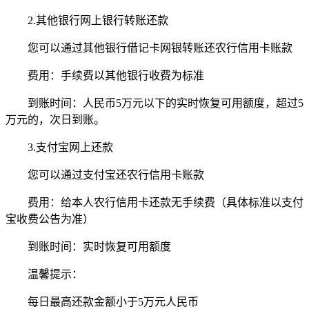
2.其他银行网上银行转账还款
您可以通过其他银行借记卡网银转账还农行信用卡账款
费用：手续费以其他银行收费为标准
到账时间：人民币5万元以下的实时恢复可用额度，超过5
万元的，次日到账。
3.支付宝网上还款
您可以通过支付宝还农行信用卡账款
费用：给本人农行信用卡还款无手续费（具体标准以支付
宝收费公告为准）
到账时间：实时恢复可用额度
温馨提示：
每日最高还款金额小于5万元人民币