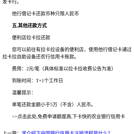
发卡行。
他行借记卡还款币种只限人民币
五.其他还款方式
便利店拉卡拉还款
您可以前往有拉卡拉设备的便利店，使用他行借记卡通过
拉卡拉自助设备还农行信用卡账款。
费用：2元/笔（具体标准以拉卡拉收费公告为准）
到账时间：T+1个工作日
温馨提示：
单笔还款金额小于5万（不含）人民币。
>>点击此处,免费申请额度高,下卡快的农业银行信用卡
上一篇：
求介绍下中国银行信用卡注销流程是什么？