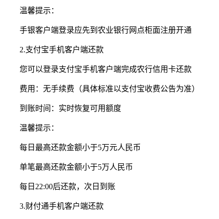
温馨提示：
手银客户端登录应先到农业银行网点柜面注册开通
2.支付宝手机客户端还款
您可以登录支付宝手机客户端完成农行信用卡还款
费用：无手续费（具体标准以支付宝收费公告为准）
到账时间：实时恢复可用额度
温馨提示：
每日最高还款金额小于5万元人民币
单笔最高还款金额小于5万人民币
每日22:00后还款，次日到账
3.财付通手机客户端还款