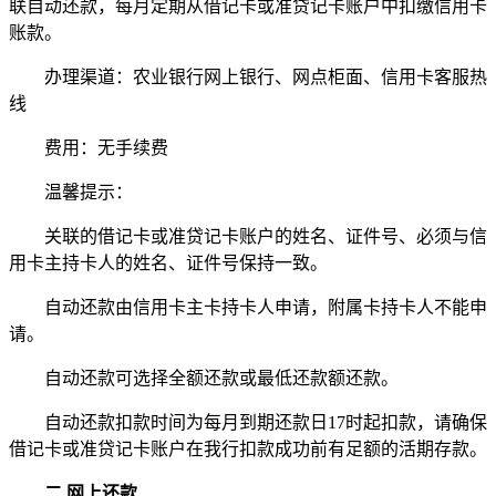
联自动还款，每月定期从借记卡或准贷记卡账户中扣缴信用卡
账款。
办理渠道：农业银行网上银行、网点柜面、信用卡客服热
线
费用：无手续费
温馨提示：
关联的借记卡或准贷记卡账户的姓名、证件号、必须与信
用卡主持卡人的姓名、证件号保持一致。
自动还款由信用卡主卡持卡人申请，附属卡持卡人不能申
请。
自动还款可选择全额还款或最低还款额还款。
自动还款扣款时间为每月到期还款日17时起扣款，请确保
借记卡或准贷记卡账户在我行扣款成功前有足额的活期存款。
二.网上还款