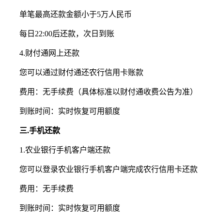
单笔最高还款金额小于5万人民币
每日22:00后还款，次日到账
4.财付通网上还款
您可以通过财付通还农行信用卡账款
费用：无手续费（具体标准以财付通收费公告为准）
到账时间：实时恢复可用额度
三.手机还款
1.农业银行手机客户端还款
您可以登录农业银行手机客户端完成农行信用卡还款
费用：无手续费
到账时间：实时恢复可用额度