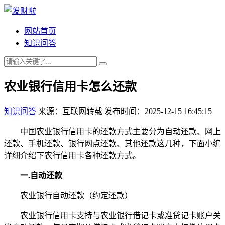
网站首页
知识问答
农业银行信用卡怎么还款
知识问答
来源：互联网转载
发布时间：2025-12-15 16:45:15
中国农业银行信用卡的还款方式主要分为自动还款、网上
还款、手机还款、银行网点还款、其他还款这几种，下面小编
详细介绍下农行信用卡各种还款方式。
一.自动还款
农业银行自动还款（约定还款）
农业银行信用卡支持与农业银行借记卡或准贷记卡账户关