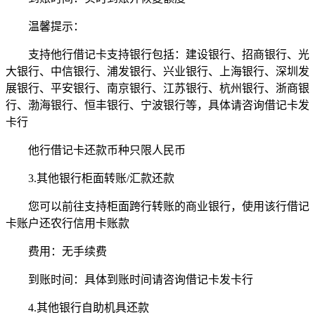
温馨提示：
支持他行借记卡支持银行包括：建设银行、招商银行、光
大银行、中信银行、浦发银行、兴业银行、上海银行、深圳发
展银行、平安银行、南京银行、江苏银行、杭州银行、浙商银
行、渤海银行、恒丰银行、宁波银行等，具体请咨询借记卡发
卡行
他行借记卡还款币种只限人民币
3.其他银行柜面转账/汇款还款
您可以前往支持柜面跨行转账的商业银行，使用该行借记
卡账户还农行信用卡账款
费用：无手续费
到账时间：具体到账时间请咨询借记卡发卡行
4.其他银行自助机具还款