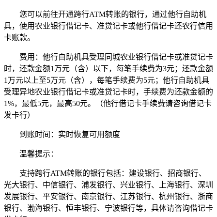
您可以前往开通跨行ATM转账的银行，通过他行自助机
具，使用农业银行借记卡、准贷记卡或他行借记卡还农行信用
卡账款。
费用：他行自助机具受理同城农业银行借记卡或准贷记卡
时，还款金额1万元（含）以下，每笔手续费为3元；还款金额
1万元以上至5万元（含），每笔手续费为5元；他行自助机具
受理异地农业银行借记卡或准贷记卡时，手续费为还款金额的
1%，最低5元，最高50元。（他行借记卡手续费请咨询借记卡
发卡行）
到账时间：实时恢复可用额度
温馨提示：
支持跨行ATM转账的银行包括：建设银行、招商银行、
光大银行、中信银行、浦发银行、兴业银行、上海银行、深圳
发展银行、平安银行、南京银行、江苏银行、杭州银行、浙商
银行、渤海银行、恒丰银行、宁波银行等，具体请咨询借记卡