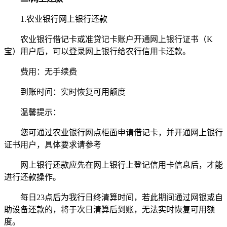
1.农业银行网上银行还款
农业银行借记卡或准贷记卡账户开通网上银行证书（K
宝）用户后，可以登录网上银行给农行信用卡还款。
费用：无手续费
到账时间：实时恢复可用额度
温馨提示：
您可通过农业银行网点柜面申请借记卡，并开通网上银行
证书用户，具体要求请参考
网上银行还款应先在网上银行上登记信用卡信息后，才能
进行还款操作。
每日23点后为我行日终清算时间，若此期间通过网银或自
助设备还款的，将于次日清算后到账，无法实时恢复可用额
度。