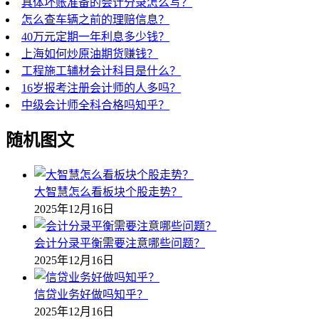
具体坏账准备的会计分录怎么写？
怎么查车辆之前的理赔信息？
40万元定期一年利息多少钱？
上海如何炒原油期货赚钱？
工程施工辅材会计科目是什么？
16岁报考注册会计师的人多吗？
中级会计师全科合格吗知乎？
随机图文
大智慧怎么看板块个股走势？
2025年12月16日
会计分录平衡需要注意哪些问题？
2025年12月16日
信贷业务好做吗知乎？
2025年12月16日