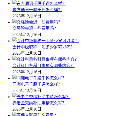
东方通讯千股千评怎么样？
2025年12月16日
交强险会退一些费用吗？
2025年12月16日
会计中级职称一般多少岁可以考？
2025年12月16日
会计科目各科目事项有哪些内容？
2025年12月16日
同洲电子千股千评怎么样？
2025年12月16日
养老金交纳补助申请怎么写？
2025年12月16日