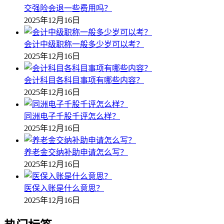
交强险会退一些费用吗？
2025年12月16日
会计中级职称一般多少岁可以考？
2025年12月16日
会计科目各科目事项有哪些内容？
2025年12月16日
同洲电子千股千评怎么样？
2025年12月16日
养老金交纳补助申请怎么写？
2025年12月16日
医保入账是什么意思？
2025年12月16日