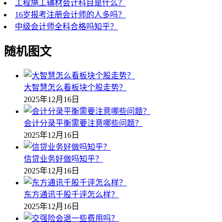
工程施工辅材会计科目是什么？
16岁报考注册会计师的人多吗？
中级会计师全科合格吗知乎？
随机图文
大智慧怎么看板块个股走势？
2025年12月16日
会计分录平衡需要注意哪些问题？
2025年12月16日
信贷业务好做吗知乎？
2025年12月16日
东方通讯千股千评怎么样？
2025年12月16日