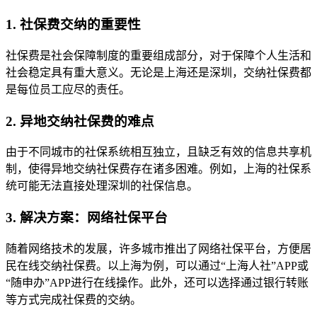
1. 社保费交纳的重要性
社保费是社会保障制度的重要组成部分，对于保障个人生活和
社会稳定具有重大意义。无论是上海还是深圳，交纳社保费都
是每位员工应尽的责任。
2. 异地交纳社保费的难点
由于不同城市的社保系统相互独立，且缺乏有效的信息共享机
制，使得异地交纳社保费存在诸多困难。例如，上海的社保系
统可能无法直接处理深圳的社保信息。
3. 解决方案：网络社保平台
随着网络技术的发展，许多城市推出了网络社保平台，方便居
民在线交纳社保费。以上海为例，可以通过“上海人社”APP或
“随申办”APP进行在线操作。此外，还可以选择通过银行转账
等方式完成社保费的交纳。