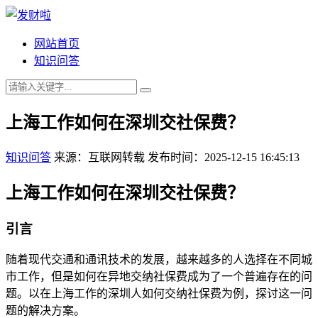
网站首页
知识问答
上海工作如何在深圳交社保费？
知识问答
来源：互联网转载
发布时间：2025-12-15 16:45:13
上海工作如何在深圳交社保费？
引言
随着现代交通和通讯技术的发展，越来越多的人选择在不同城
市工作，但是如何在异地交纳社保费成为了一个普遍存在的问
题。以在上海工作的深圳人如何交纳社保费为例，探讨这一问
题的解决方案。