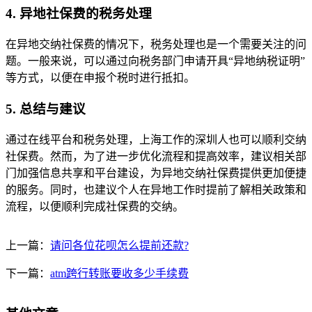
4. 异地社保费的税务处理
在异地交纳社保费的情况下，税务处理也是一个需要关注的问
题。一般来说，可以通过向税务部门申请开具“异地纳税证明”
等方式，以便在申报个税时进行抵扣。
5. 总结与建议
通过在线平台和税务处理，上海工作的深圳人也可以顺利交纳
社保费。然而，为了进一步优化流程和提高效率，建议相关部
门加强信息共享和平台建设，为异地交纳社保费提供更加便捷
的服务。同时，也建议个人在异地工作时提前了解相关政策和
流程，以便顺利完成社保费的交纳。
上一篇：
请问各位花呗怎么提前还款?
下一篇：
atm跨行转账要收多少手续费